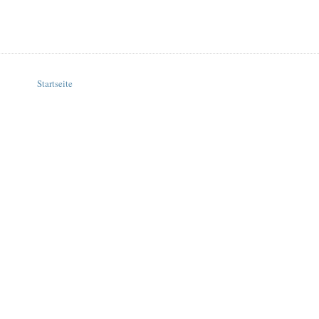
Startseite