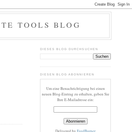
OTE TOOLS BLOG
DIESES BLOG DURCHSUCHEN
DIESEN BLOG ABONNIEREN
Um eine Benachrichtigung bei einen
neuen Blog-Eintrag zu erhalten, geben Sie
Ihre E-Mailadresse ein:
Delivered by
FeedBurner