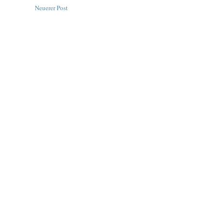
Neuerer Post