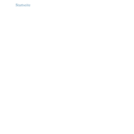
Startseite